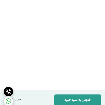
189,000
افزودن به سبد خرید