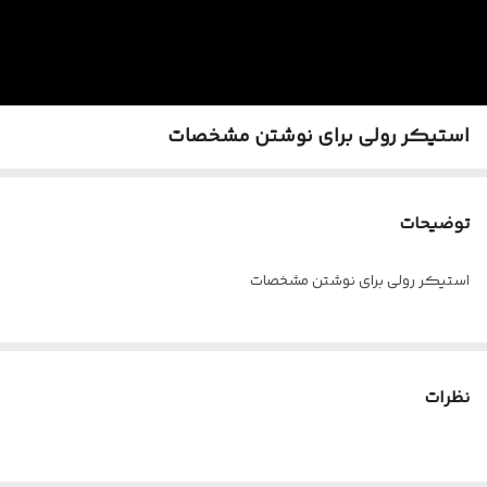
استیکر رولی برای نوشتن مشخصات
توضیحات
استیکر رولی برای نوشتن مشخصات
نظرات