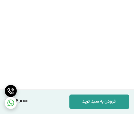
202,000
افزودن به سبد خرید