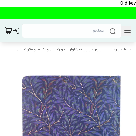
Old Key
هیما تحریر
/
کتاب، لوازم تحریر و هنر
/
لوازم تحریر
/
دفتر و کاغذ و مقوا
/
دفتر