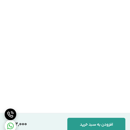
202,000
افزودن به سبد خرید