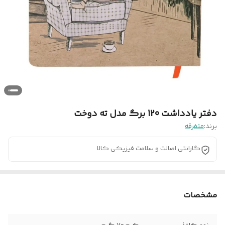
دفتر یادداشت 120 برگ مدل ته دوخت
برند:
متفرقه
گارانتی اصالت و سلامت فیزیکی کالا
مشخصات