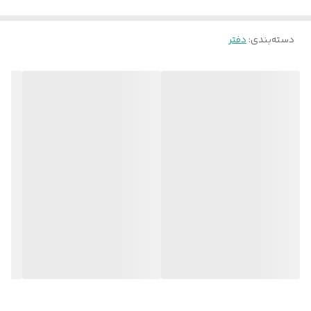
دسته‌بندی
:
دفتر