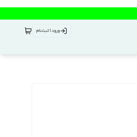
ورود | ثبت‌نام