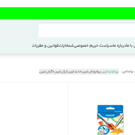
با ما
درباره ما
سیاست حریم خصوصی
شکایات
قوانین و مقررات
 براساس:
پربازدیدترین
پرفروش‌ترین
جدیدترین
ارزان‌ترین
گران‌ترین