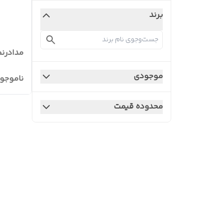
برند
مدادرنگی ۱۲ رن
موجودی
ناموجو
محدوده قیمت