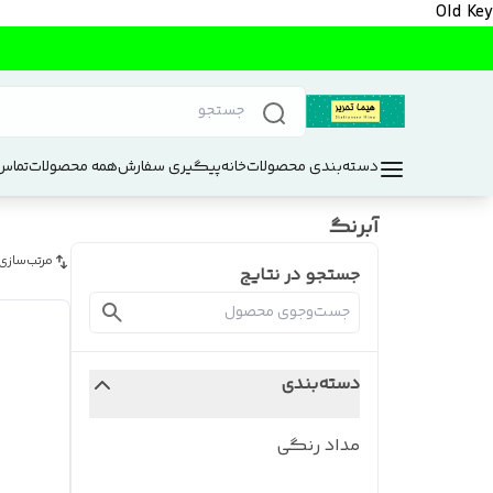
Old Key
دسته‌بندی محصولات
خانه
پیگیری سفارش
همه محصولات
تماس 
آبرنگ
مرتب‌سازی
جستجو در نتایج
دسته‌بندی
مداد رنگی