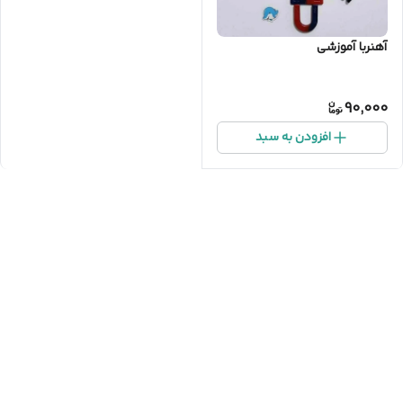
آهنربا آموزشی
90,000
افزودن به سبد