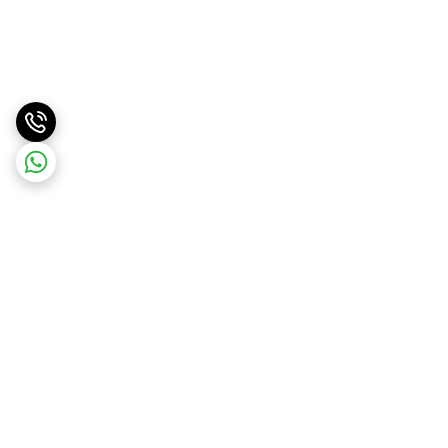
برگشت به بالا