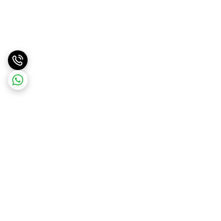
برگشت به بالا