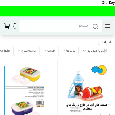
Old Key
ایرانیان
پربازدیدترین
برندها
قیمت
دسته‌بندی
فقط مح