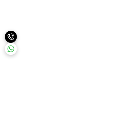
برگشت به بالا