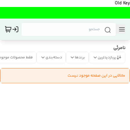
Old Key
نامرئی
پربازدیدترین
برندها
دسته‌بندی
فقط محصولات موجود
کالایی در این صفحه موجود نیست