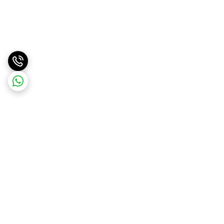
برگشت به بالا