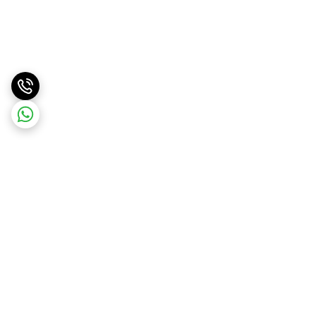
برگشت به بالا