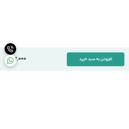
182,000
افزودن به سبد خرید
برگشت به بالا