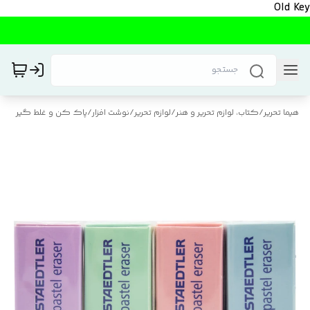
Old Key
هیما تحریر
/
کتاب، لوازم تحریر و هنر
/
لوازم تحریر
/
نوشت افزار
/
پاک کن و غلط گیر