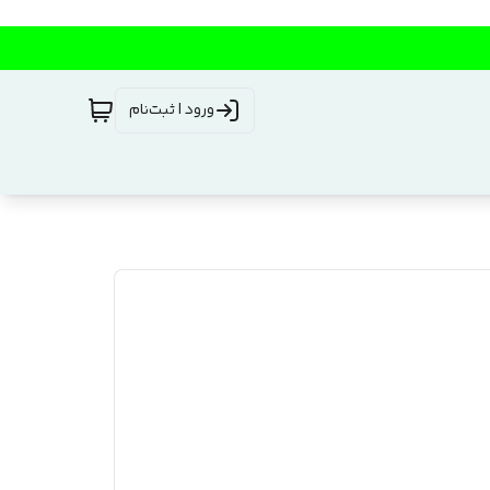
ورود | ثبت‌نام