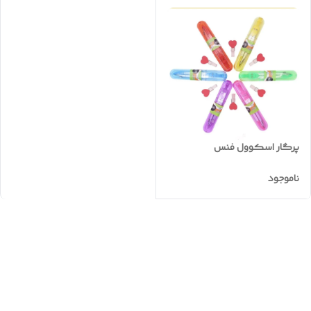
پرگار اسکوول فنس
ناموجود