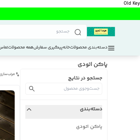
Old Key
دسته‌بندی محصولات
خانه
پیگیری سفارش
همه محصولات
تماس 
پاکن اتودی
مرتب‌سازی
جستجو در نتایج
دسته‌بندی
پاکن اتودی