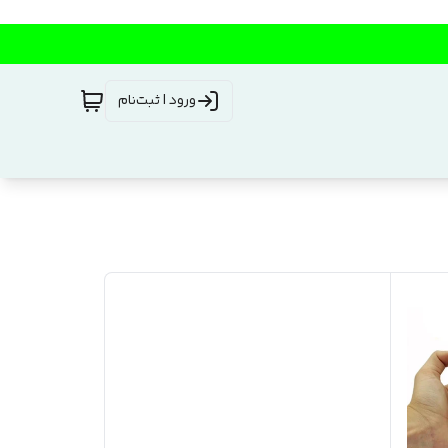
ورود | ثبت‌نام