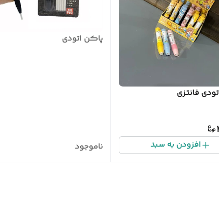
پاکن اتودی
تودی فانتزی
افزودن به سبد
ناموجود