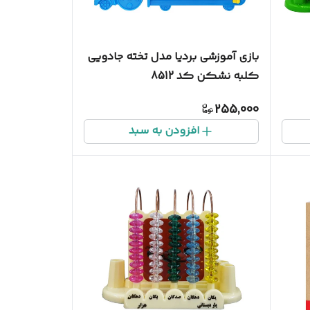
بازی آموزشی بردیا مدل تخته جادویی
کلبه نشکن کد 8512
255,000
افزودن به سبد