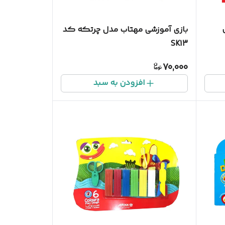
ل
بازی آموزشی مهتاب مدل چرتکه کد
SK13
70,000
افزودن به سبد