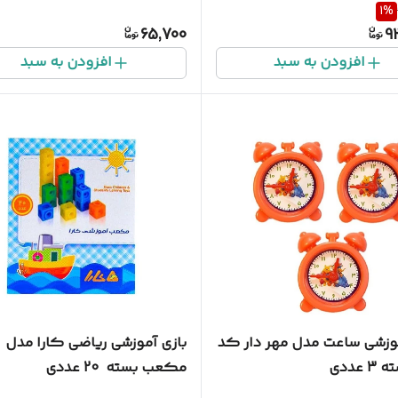
1
%
65,700
9
افزودن به سبد
افزودن به سبد
موزشی ساعت مدل مهر دار کد
بازی آموزشی ریاضی کارا مدل
مکعب بسته 20 عددی