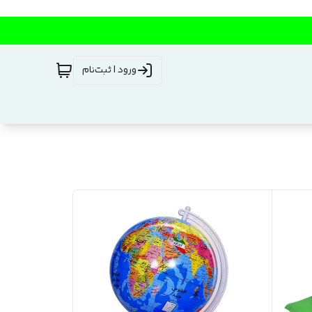
ورود | ثبت‌نام