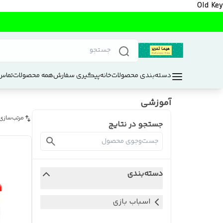
Old Key
دسته‌بندی محصولات
خانه
پیگیری سفارش
همه محصولات
تماس 
آموزشی
مرتب‌سازی
جستجو در نتایج
دسته‌بندی
اسباب بازی