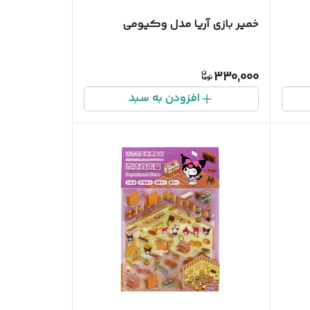
خمیر بازی آریا مدل وکیومی
330,000
افزودن به سبد