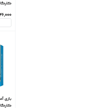
کارگاه
46,000
بازی آ
کارگاه