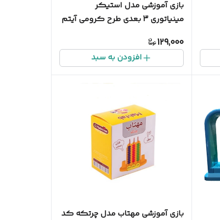
بازی آموزشی مدل استیکر
مینیاتوری 3 بعدی طرح کرومی آیتم
109
129,000
افزودن به سبد
بازی آموزشی مهتاب مدل چرتکه کد