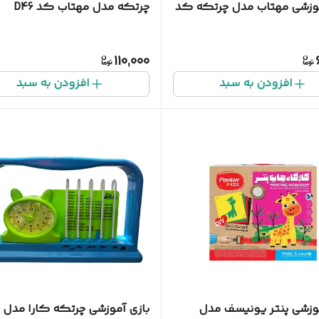
موزشی مهتاب مدل چرتکه کد
چرتکه مدل مهتاب کد D46
110,000
افزودن به سبد
افزودن به سبد
موزشی پنتر یونیسف مدل
بازی آموزشی چرتکه کارا مدل