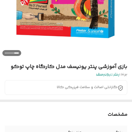
بازی آموزشی پنتر یونیسف مدل کارگاه چاپ توکو
برند:
پنتر-یونیسف
گارانتی اصالت و سلامت فیزیکی کالا
مشخصات