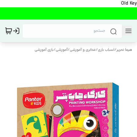
Old Key
هیما تحریر
/
اسباب بازی
/
فکری و آموزشی
/
آموزشی
/
بازی آموزشی