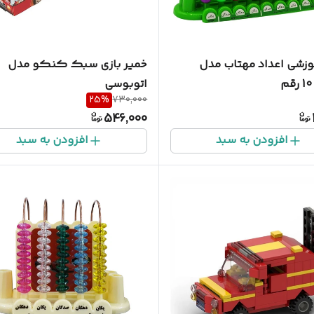
وزشی اعداد مهتاب مدل
خمیر بازی سبک کنکو مدل
اتوبوسی
25
%
730,000
546,000
افزودن به سبد
افزودن به سبد