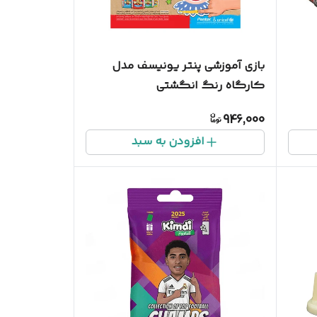
بازی آموزشی پنتر یونیسف مدل
کارگاه رنگ انگشتی
946,000
افزودن به سبد