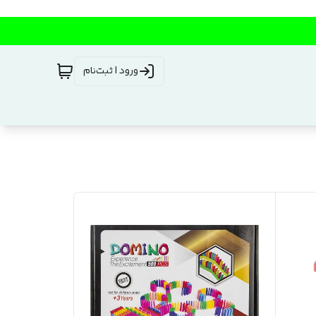
ورود | ثبت‌نام