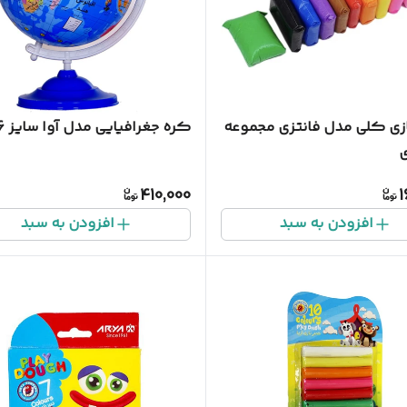
ازی کلی مدل فانتزی مجموعه
کره جغرافیایی مدل آوا سایز 16
410,000
1
افزودن به سبد
افزودن به سبد