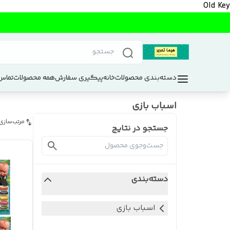
Old Key
دسته‌بندی محصولات
خانه
پیگیری سفارش
همه محصولات
تماس 
اسباب بازی
مرتب‌سازی
جستجو در نتایج
دسته‌بندی
اسباب بازی