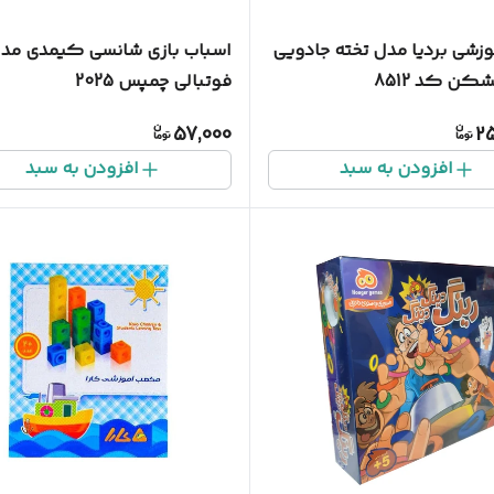
وزشی بردیا مدل تخته جادویی
اسباب بازی شانسی کیمدی مد
کن کد 8512
فوتبالی چمپس 2025
57,000
2
افزودن به سبد
افزودن به سبد