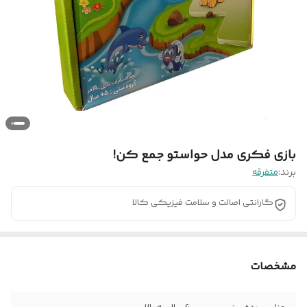
بازی فکری مدل حواستو جمع کن!
برند:
متفرقه
گارانتی اصالت و سلامت فیزیکی کالا
مشخصات