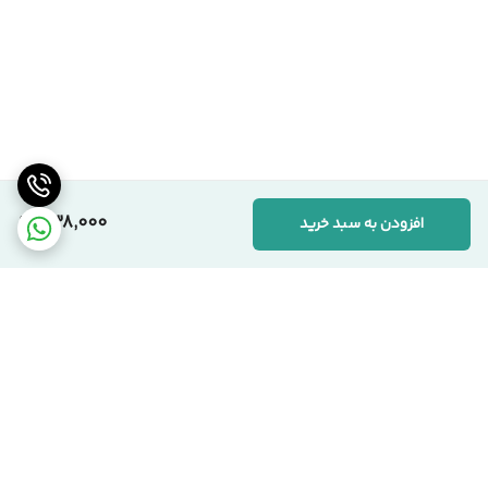
338,000
افزودن به سبد خرید
برگشت به بالا