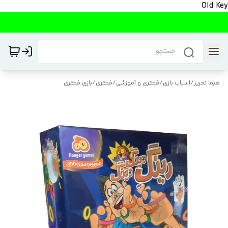
Old Key
هیما تحریر
/
اسباب بازی
/
فکری و آموزشی
/
فکری
/
بازی فکری