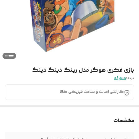
بازی فکری هوگر مدل رینگ دینگ دینگ
برند:
متفرقه
گارانتی اصالت و سلامت فیزیکی کالا
مشخصات