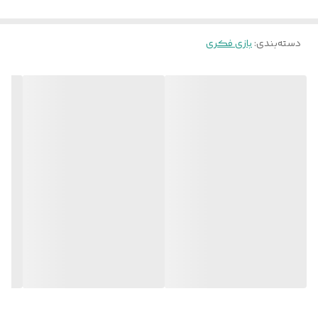
دسته‌بندی
:
بازی فکری