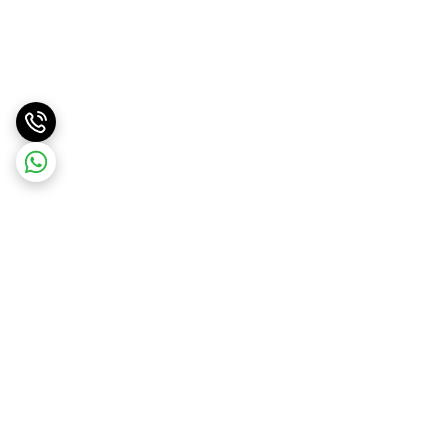
برگشت به بالا