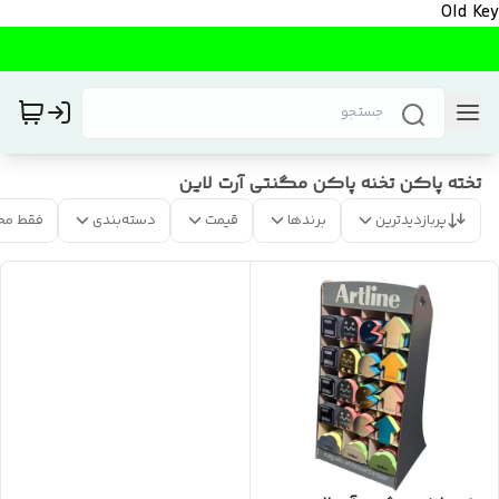
Old Key
تخته پاکن تخنه پاکن مگنتی آرت لاین
پربازدیدترین
برندها
قیمت
دسته‌بندی
فقط مح