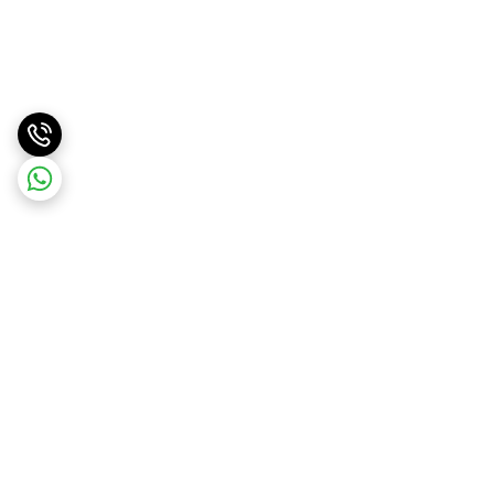
برگشت به بالا