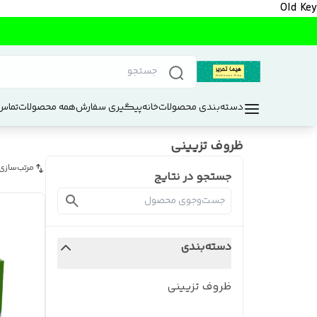
Old Key
دسته‌بندی محصولات
خانه
پیگیری سفارش
همه محصولات
تماس 
ظروف تزیینی
مرتب‌سازی
جستجو در نتایج
دسته‌بندی
ظروف تزیینی