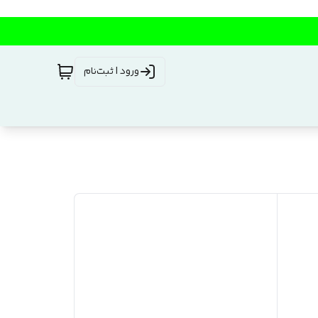
ورود | ثبت‌نام