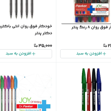
خودکار فوق روان انتی باکتری
 روان ۸ رنگ پنتر
دکتر پنتر
35,000
2
افزودن به سبد
افزودن به سبد