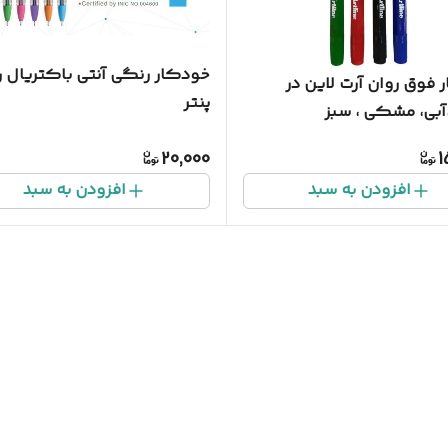
خودکار رنگی آنتی باکتریال 
فوق روان آرت لاین در
پنتر
20,000
1
افزودن به سبد
افزودن به سبد