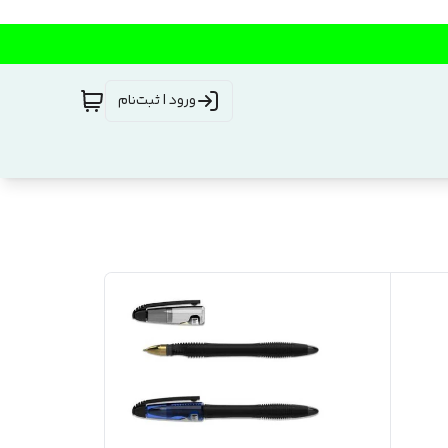
ورود | ثبت‌نام