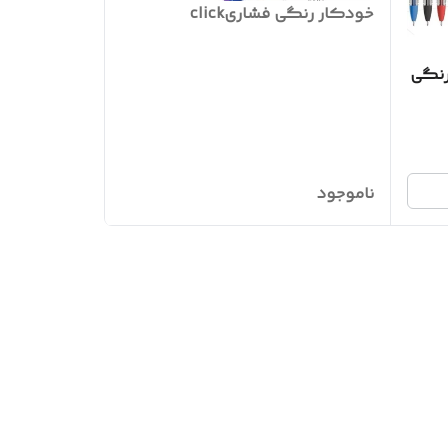
خودکار رنگی فشاریclick
رنگی
ناموجود