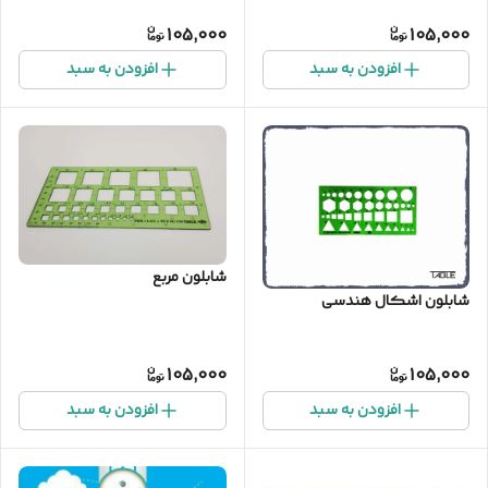
105,000
105,000
افزودن به سبد
افزودن به سبد
شابلون مربع
شابلون اشکال هندسی
105,000
105,000
افزودن به سبد
افزودن به سبد