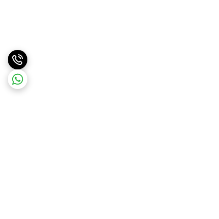
برگشت به بالا