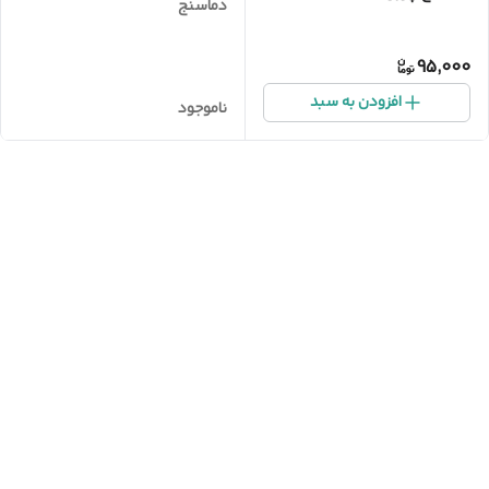
دماسنج
95,000
افزودن به سبد
ناموجود