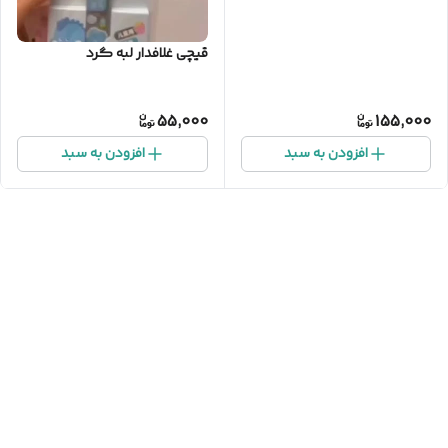
قیچی غلافدار لبه گرد
55,000
155,000
افزودن به سبد
افزودن به سبد