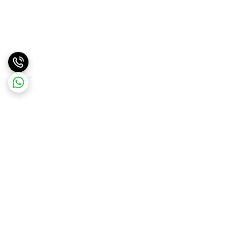
برگشت به بالا