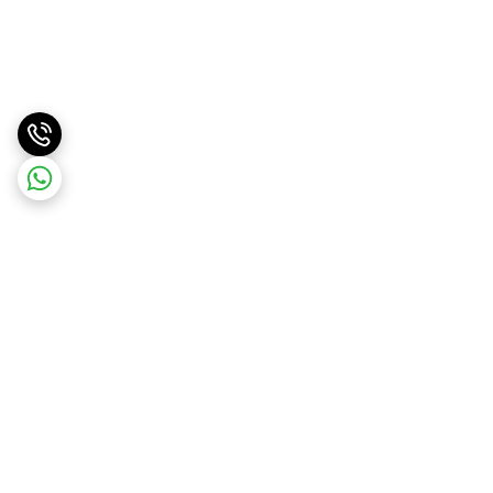
برگشت به بالا