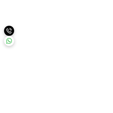
برگشت به بالا