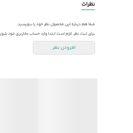
نظرات
نحوه استفاده
شما هم درباره این محصول نظر خود را بنویسید.
سایر توضیحات
برای ثبت نظر، لازم است ابتدا وارد حساب کاربری خود شوید
افزودن نظر
ابعاد