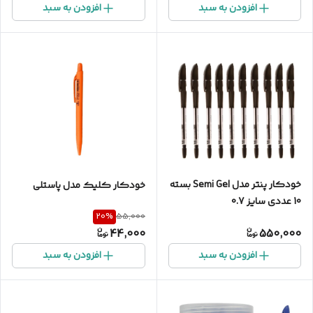
افزودن به سبد
افزودن به سبد
خودکار پنتر مدل Semi Gel بسته
خودکار کلیک مدل پاستلی
10 عددی سایز 0.7
20
%
55,000
44,000
550,000
افزودن به سبد
افزودن به سبد