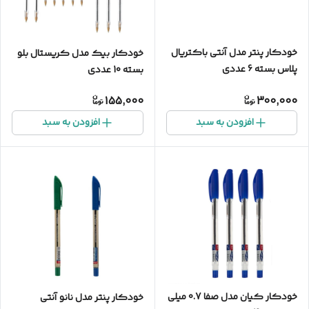
خودکار پنتر مدل آنتی باکتریال
خودکار بیک مدل کریستال بلو
پلاس بسته 6 عددی
بسته 10 عددی
155,000
300,000
افزودن به سبد
افزودن به سبد
خودکار کیان مدل صفا 0.7 میلی
خودکار پنتر مدل نانو آنتی