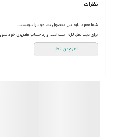
نظرات
شما هم درباره این محصول نظر خود را بنویسید.
برای ثبت نظر، لازم است ابتدا وارد حساب کاربری خود شوید
افزودن نظر