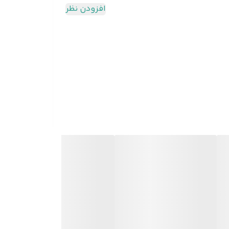
افزودن نظر