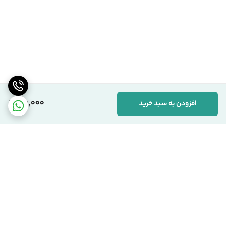
115,000
افزودن به سبد خرید
برگشت به بالا