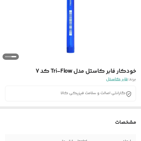
خودکار فابر کاستل مدل Tri-Flow کد 7
برند:
فابر کاستل
گارانتی اصالت و سلامت فیزیکی کالا
مشخصات