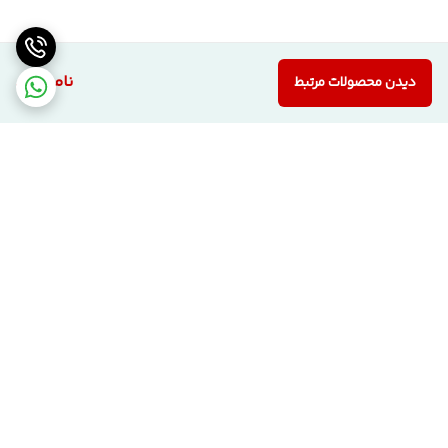
ناموجود
دیدن محصولات مرتبط
برگشت به بالا