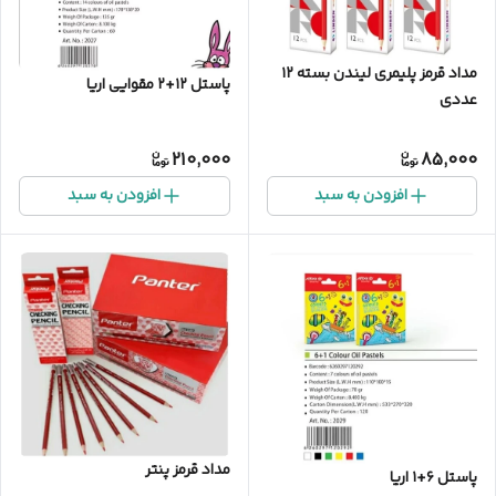
مداد قرمز پلیمری لیندن بسته ۱۲
پاستل ۱۲+۲ مقوایی اریا
عددی
210,000
85,000
افزودن به سبد
افزودن به سبد
مداد قرمز پنتر
پاستل ۶+۱ اریا