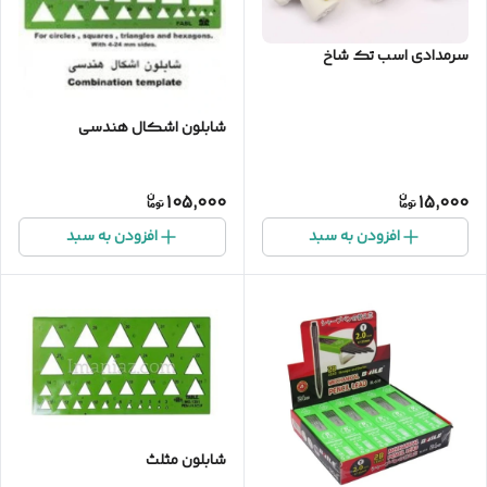
سرمدادی اسب تک شاخ
شابلون اشکال هندسی
105,000
15,000
افزودن به سبد
افزودن به سبد
شابلون مثلث