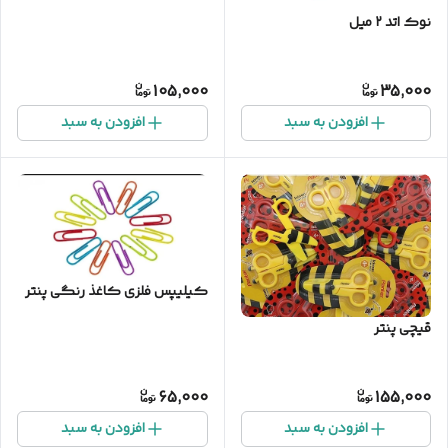
نوک اتد ۲ میل
105,000
35,000
افزودن به سبد
افزودن به سبد
کیلیپس فلزی کاغذ رنگی پنتر
قیچی پنتر
65,000
155,000
افزودن به سبد
افزودن به سبد