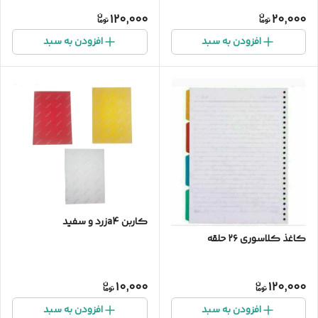
120,000
20,000
افزودن به سبد
افزودن به سبد
کاربن a4زرد و سفید
کاغذ کلاسوری ۲۶ حلقه
10,000
120,000
افزودن به سبد
افزودن به سبد