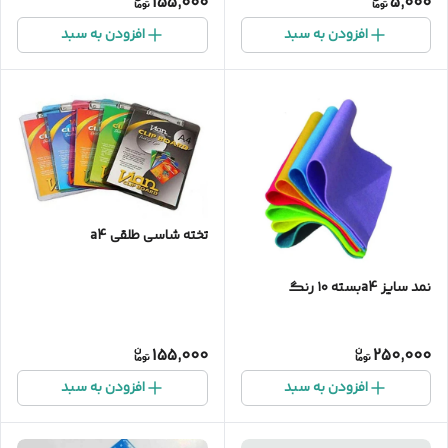
155,000
5,000
افزودن به سبد
افزودن به سبد
تخته شاسی طلقی a4
نمد سایز a4بسته ۱۰ رنگ
155,000
250,000
افزودن به سبد
افزودن به سبد