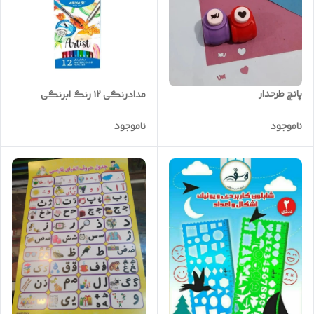
پانچ طرحدار
مدادرنگی ۱۲ رنگ ابرنگی
ناموجود
ناموجود