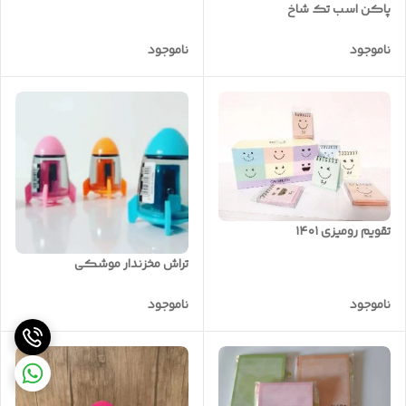
پاکن اسب تک شاخ
ناموجود
ناموجود
تقویم رومیزی ۱۴۰۱
تراش مخزندار موشکی
ناموجود
ناموجود