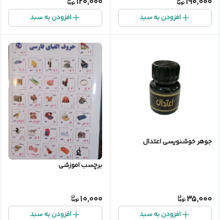
120,000
190,000
افزودن به سبد
افزودن به سبد
جوهر خوشنویسی اعتدال
برچسب اموزشی
10,000
35,000
افزودن به سبد
افزودن به سبد