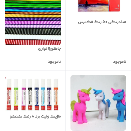
مدادرنگی ۵۰ رنگ فکتیس
جاگورتا نواری
ناموجود
ناموجود
ماژیک وایت برد ۸ رنگ کنکو