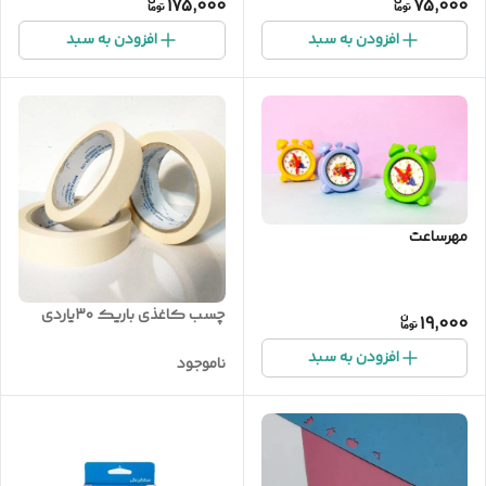
175,000
75,000
افزودن به سبد
افزودن به سبد
مهرساعت
چسب کاغذی باریک ۳۰یاردی
19,000
افزودن به سبد
ناموجود