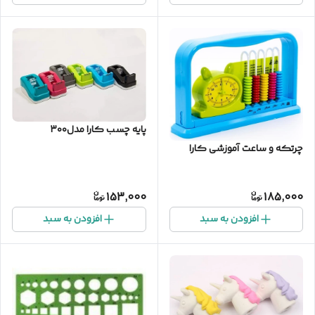
پایه چسب کارا مدل۳۰۰
چرتکه و ساعت آموزشی کارا
153,000
185,000
افزودن به سبد
افزودن به سبد