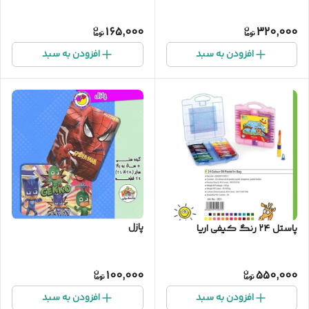
165,000
320,000
افزودن به سبد
افزودن به سبد
پازل
پاستل ۲۴ رنگ کیفی اریا
100,000
550,000
افزودن به سبد
افزودن به سبد