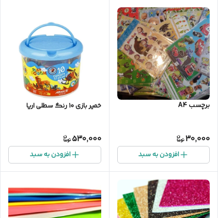
برچسب A4
خمیر بازی ۱۰ رنگ سطلی اریا
530,000
30,000
افزودن به سبد
افزودن به سبد