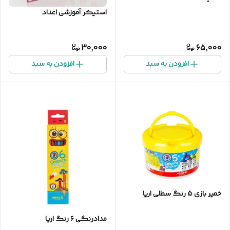
استیکر آموزشی اعداد
30,000
65,000
افزودن به سبد
افزودن به سبد
خمیر بازی ۵ رنگ سطلی اریا
مدادرنگی ۶ رنگ اریا