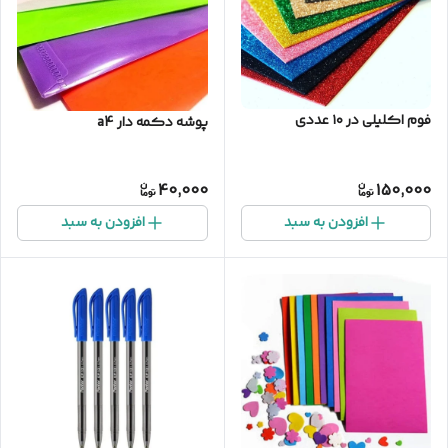
فوم اکلیلی در ۱۰ عددی
پوشه دکمه دار a4
40,000
150,000
افزودن به سبد
افزودن به سبد