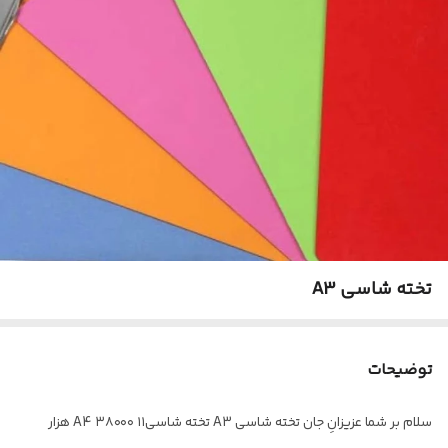
تخته شاسی A3
توضیحات
سلام بر شما عزیزانِ جان تخته شاسی A3 تخته شاسیA4 ۳۸۰۰۰ ۱۱ هزار