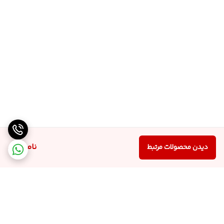
ناموجود
دیدن محصولات مرتبط