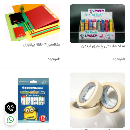
کلاسور۴ حلقه پیلاوران
مداد مشکی پلیمری لیندن
ناموجود
ناموجود