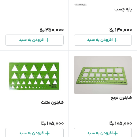
پایه چسب
350,000
130,000
افزودن به سبد
افزودن به سبد
شابلون مربع
شابلون مثلث
105,000
105,000
افزودن به سبد
افزودن به سبد