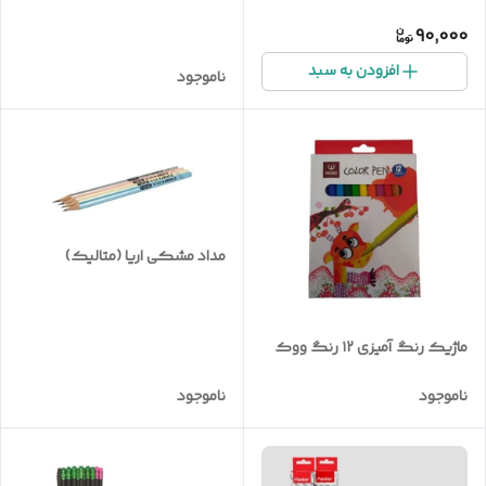
90,000
افزودن به سبد
ناموجود
مداد مشکی اریا (متالیک)
ماژیک رنگ آمیزی ۱۲ رنگ ووک
ناموجود
ناموجود