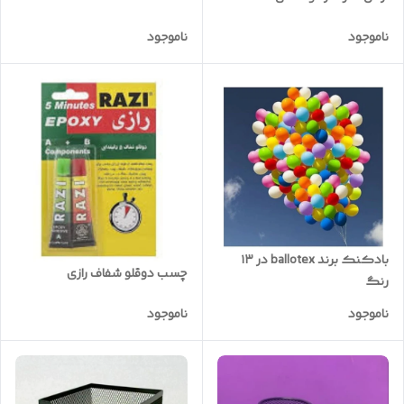
ناموجود
ناموجود
بادکنک برند ballotex در ۱۳
چسب دوقلو شفاف رازی
رنگ
ناموجود
ناموجود