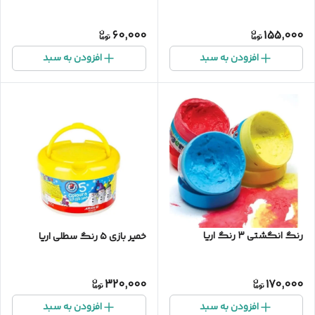
60,000
155,000
افزودن به سبد
افزودن به سبد
رنگ انگشتی ۳ رنگ اریا
خمیر بازی ۵ رنگ سطلی اریا
320,000
170,000
افزودن به سبد
افزودن به سبد