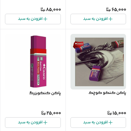
85,000
65,000
افزودن به سبد
افزودن به سبد
پاکن کنکو کوچک
پاکن کنکوبزرگ
25,000
15,000
افزودن به سبد
افزودن به سبد