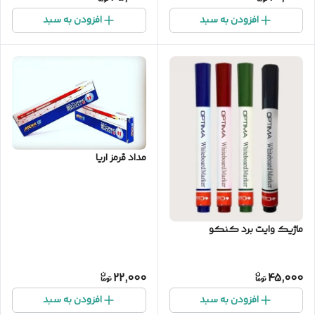
افزودن به سبد
افزودن به سبد
مداد قرمز اریا
ماژیک وایت برد کنکو
22,000
45,000
افزودن به سبد
افزودن به سبد