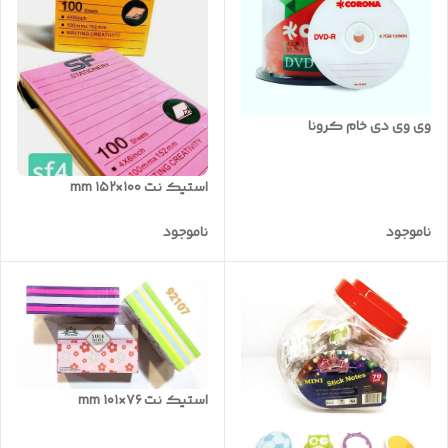
وی وی دی خام کرونا
استیک نت ۱۰۰×۱۵۲ mm
ناموجود
ناموجود
استیک نت ۷۶×۱۰۱ mm