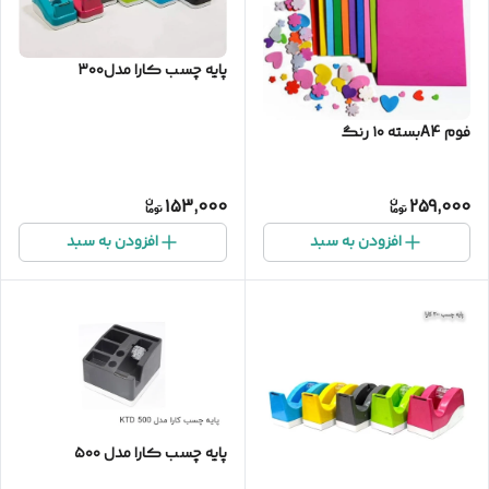
پایه چسب کارا مدل۳۰۰
فوم A4بسته ۱۰ رنگ
153,000
259,000
افزودن به سبد
افزودن به سبد
پایه چسب کارا مدل ۵۰۰