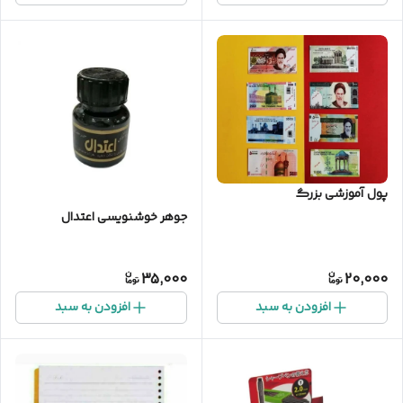
پول آموزشی بزرگ
جوهر خوشنویسی اعتدال
35,000
20,000
افزودن به سبد
افزودن به سبد