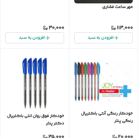
مهر ساعت فشاری
30,000
113,000
افزودن به سبد
افزودن به سبد
خودکار رنگی آنتی باکتریال
خودکار فوق روان انتی باکتریال
رنگی پنتر
دکتر پنتر
35,000
20,000