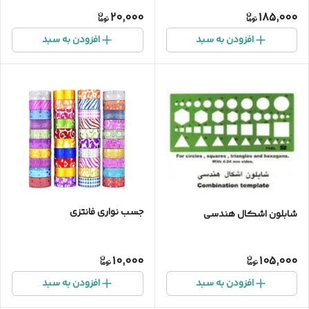
20,000
185,000
افزودن به سبد
افزودن به سبد
جسب نواری فانتزی
شابلون اشکال هندسی
10,000
105,000
افزودن به سبد
افزودن به سبد