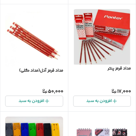
مداد قرمز پنتر
مداد قرمز آدل(مداد گلی)
50,000
17,000
افزودن به سبد
افزودن به سبد