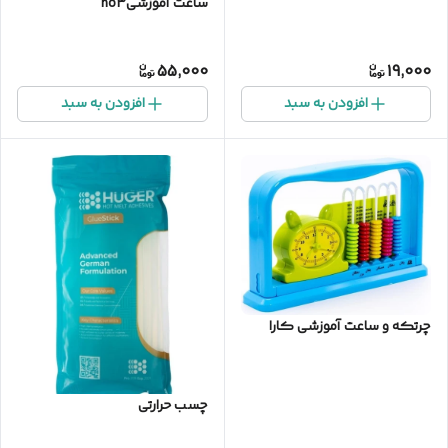
ساعت آموزشیno3
55,000
19,000
افزودن به سبد
افزودن به سبد
چرتکه و ساعت آموزشی کارا
چسب حرارتی