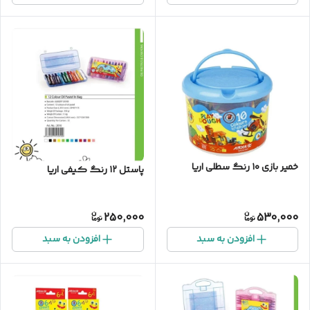
خمیر بازی ۱۰ رنگ سطلی اریا
پاستل ۱۲ رنگ کیفی اریا
250,000
530,000
افزودن به سبد
افزودن به سبد