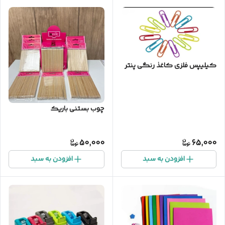
کیلیپس فلزی کاغذ رنگی پنتر
چوب بستنی باریک
50,000
65,000
افزودن به سبد
افزودن به سبد