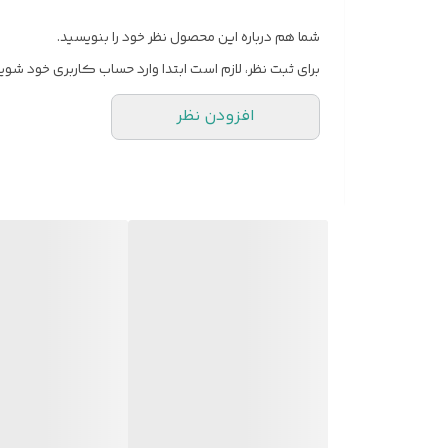
شما هم درباره این محصول نظر خود را بنویسید.
برای ثبت نظر، لازم است ابتدا وارد حساب کاربری خود شوید
افزودن نظر