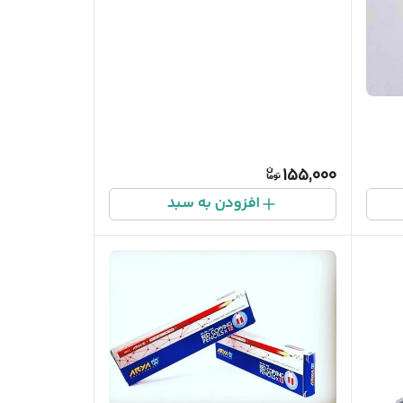
155,000
افزودن به سبد