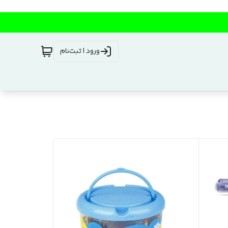
ورود | ثبت‌نام