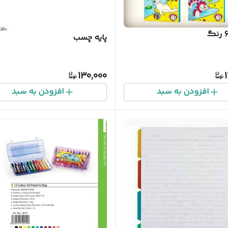
پایه چسب
130,000
افزودن به سبد
افزودن به سبد