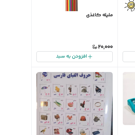
ملیله کاغذی
20,000
افزودن به سبد