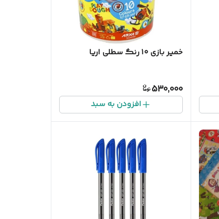
خمیر بازی ۱۰ رنگ سطلی اریا
530,000
افزودن به سبد