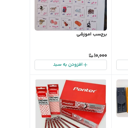
برچسب اموزشی
10,000
افزودن به سبد