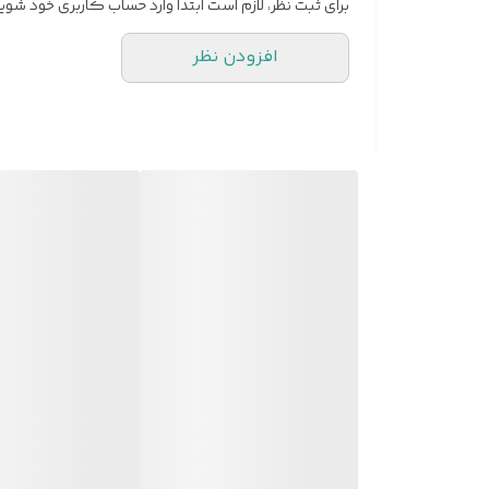
برای ثبت نظر، لازم است ابتدا وارد حساب کاربری خود شوید
افزودن نظر