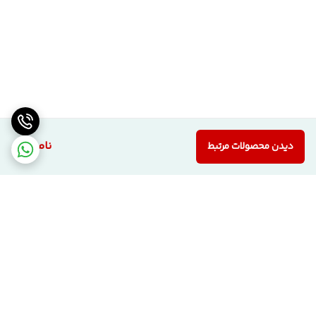
ناموجود
دیدن محصولات مرتبط
برگشت به بالا