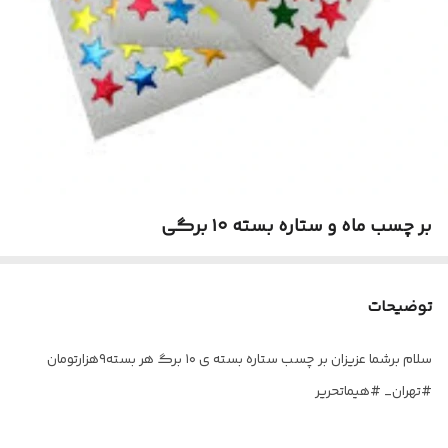
بر چسب ماه و ستاره بسته ۱۰ برگی
توضیحات
سلام برشما عزیزان بر چسب ستاره بسته ی ۱۰ برگ هر بسته۹هزارتومان
#تهران_ #هیماتحریر