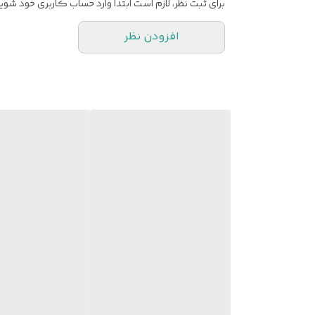
برای ثبت نظر، لازم است ابتدا وارد حساب کاربری خود شوید
افزودن نظر