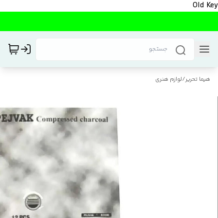
Old Key
هیما تحریر
/
لوازم هنری