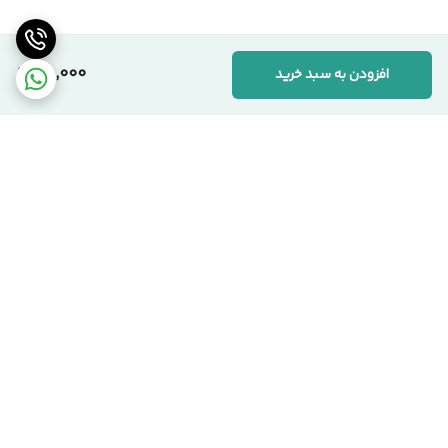
45,000
افزودن به سبد خرید
برگشت به بالا