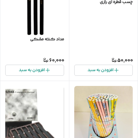
چسب قطره ای رازی
مداد کنته مشکی
60,000
50,000
افزودن به سبد
افزودن به سبد