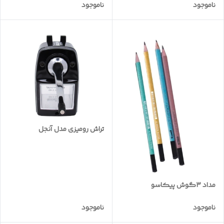
ناموجود
ناموجود
تراش رومیزی مدل آنجل
مداد ۳گوش پیکاسو
ناموجود
ناموجود