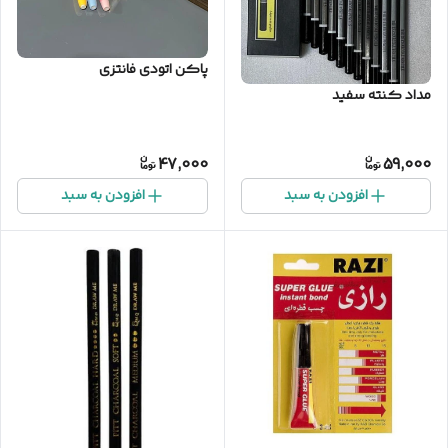
پاکن اتودی فانتزی
مداد کنته سفید
47,000
59,000
افزودن به سبد
افزودن به سبد