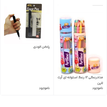
پاکن اتودی
مدادرنگی ۱۲ رنگ استوانه ای آرت
لاین
ناموجود
ناموجود