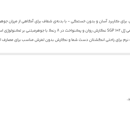
ساچمه‌ای
ای کاربرد آسان و بدون خستگی - با بدنه‌ی شفاف برای آگاهی از میزان جوهر با
15x11x11 سانتی‌متر
.