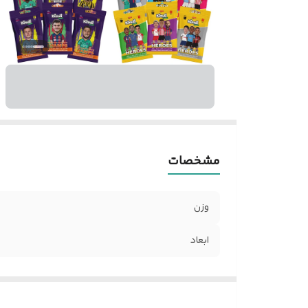
مشخصات
وزن
ابعاد