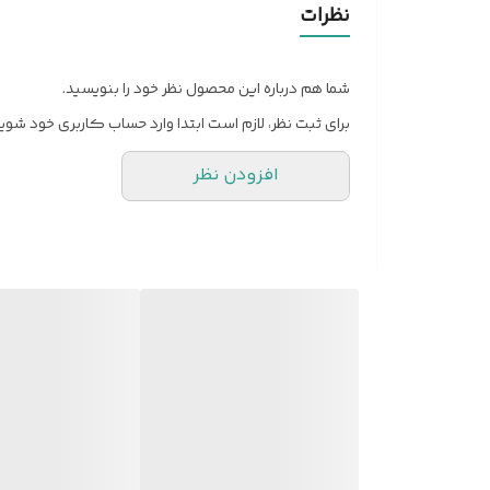
نظرات
شما هم درباره این محصول نظر خود را بنویسید.
برای ثبت نظر، لازم است ابتدا وارد حساب کاربری خود شوید
افزودن نظر