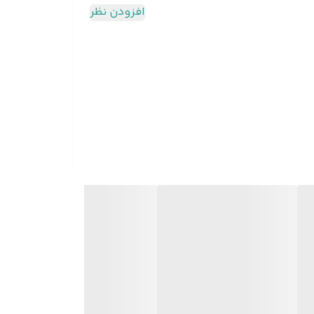
افزودن نظر