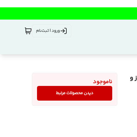
ورود | ثبت‌نام
ان 2024 هیروز و
ناموجود
دیدن محصولات مرتبط