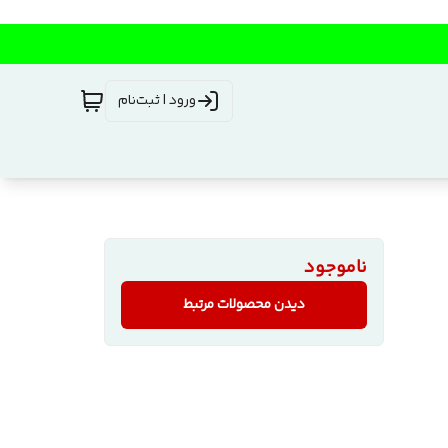
ورود | ثبت‌نام
ناموجود
دیدن محصولات مرتبط