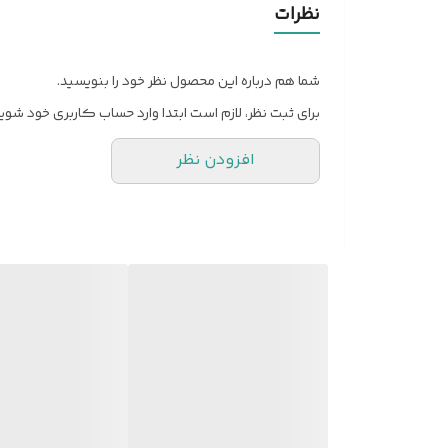
نظرات
نحوه استفاده
شما هم درباره این محصول نظر خود را بنویسید.
کشور مبدا برند و محصول
برای ثبت نظر، لازم است ابتدا وارد حساب کاربری خود شوید
ابعاد
افزودن نظر