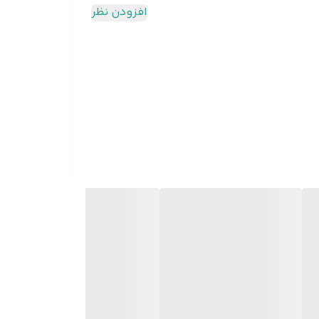
افزودن نظر