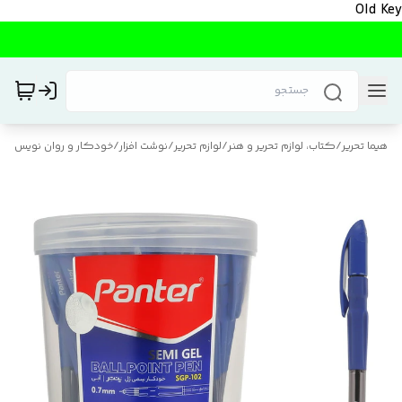
Old Key
هیما تحریر
/
کتاب، لوازم تحریر و هنر
/
لوازم تحریر
/
نوشت افزار
/
خودکار و روان نویس