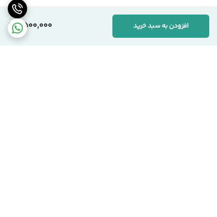
2,500,000
افزودن به سبد خرید
برگشت به بالا