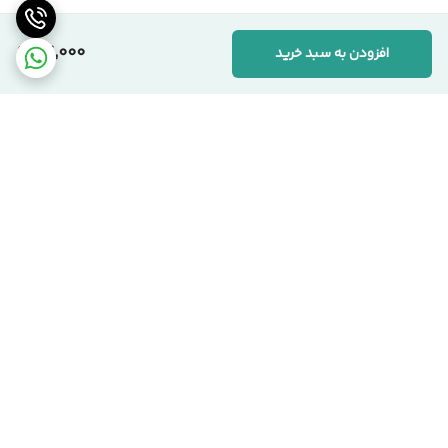
67,000
افزودن به سبد خرید
برگشت به بالا