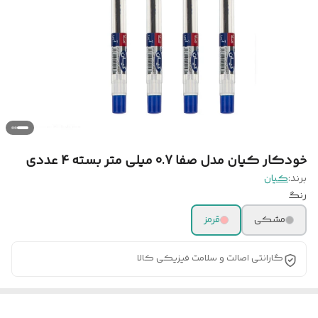
خودکار کیان مدل صفا 0.7 میلی متر بسته 4 عددی
برند:
کیان
رنگ
مشکی
قرمز
گارانتی اصالت و سلامت فیزیکی کالا