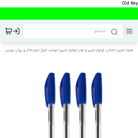
Old Key
هیما تحریر
/
کتاب، لوازم تحریر و هنر
/
لوازم تحریر
/
نوشت افزار
/
خودکار و روان نویس