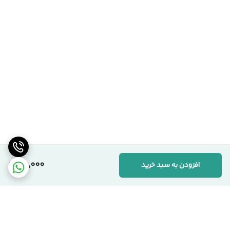
65,000
افزودن به سبد خرید