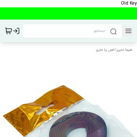
Old Key
هیما تحریر
/
اهن ربا متری