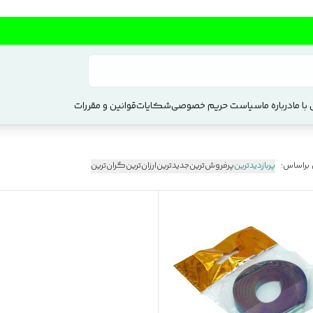
با ما
درباره ما
سیاست حریم خصوصی
شکایات
قوانین و مقررات
 براساس:
پربازدیدترین
پرفروش‌ترین
جدیدترین
ارزان‌ترین
گران‌ترین