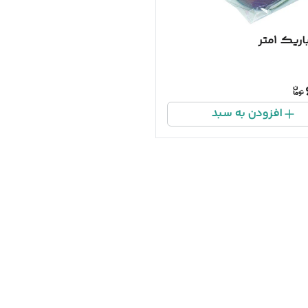
ریک 1متر
افزودن به سبد