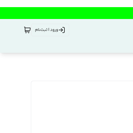
ورود | ثبت‌نام