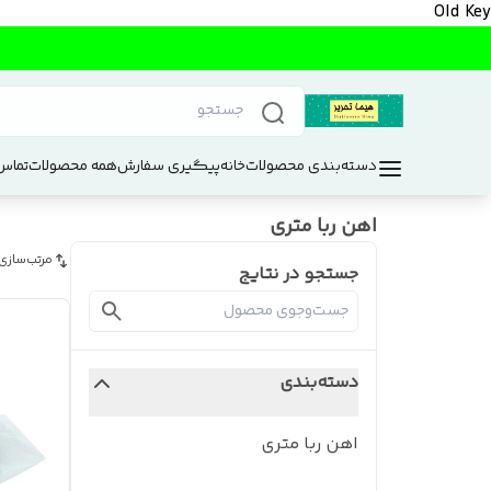
Old Key
دسته‌بندی محصولات
خانه
پیگیری سفارش
همه محصولات
تماس 
اهن ربا متری
مرتب‌سازی
جستجو در نتایج
دسته‌بندی
اهن ربا متری