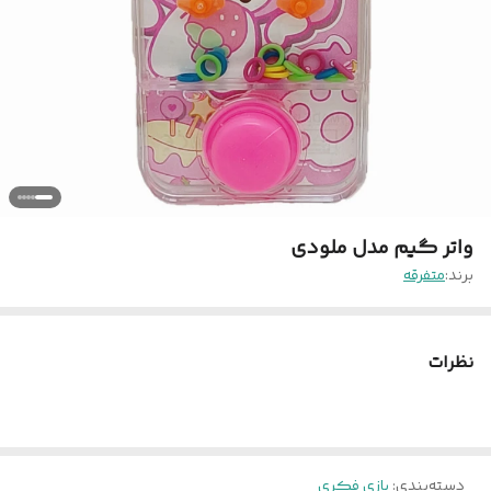
واتر گیم مدل ملودی
برند:
متفرقه
نظرات
دسته‌بندی
:
بازی فکری