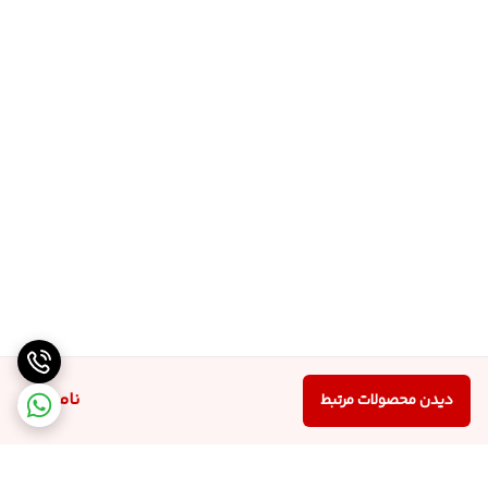
ناموجود
دیدن محصولات مرتبط